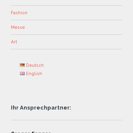
Fashion
Messe
Art
Deutsch
English
Ihr Ansprechpartner: