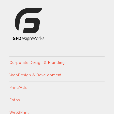
Corporate Design & Branding
WebDesign & Development
Print/Ads
Fotos
Web2Print