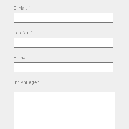
E-Mail *
Telefon *
Firma
Ihr Anliegen: