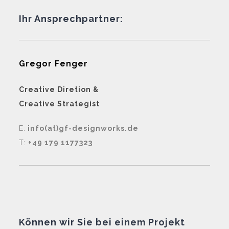
Ihr Ansprechpartner:
Gregor Fenger
Creative Diretion &
Creative Strategist
E:
info(at)gf-designworks.de
T:
+49 179 1177323
Können wir Sie bei einem Projekt