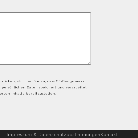
 klicken, stimmen Sie zu, dass GF-Designworks
persönlichen Daten speichert und verarbeitet,
rten Inhalte bereitzustellen.
Impressum & Datenschutzbestimmungen
Kontakt