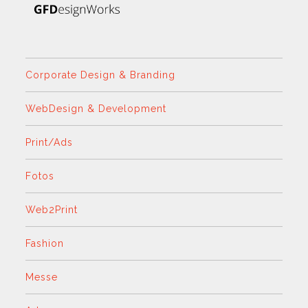
Corporate Design & Branding
WebDesign & Development
Print/Ads
Fotos
Web2Print
Fashion
Messe