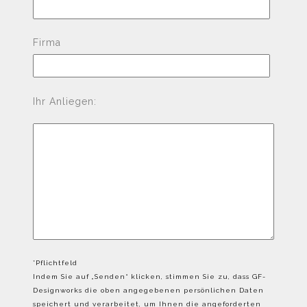
Firma
Ihr Anliegen:
*Pflichtfeld
Indem Sie auf „Senden“ klicken, stimmen Sie zu, dass GF-
Designworks die oben angegebenen persönlichen Daten
speichert und verarbeitet, um Ihnen die angeforderten