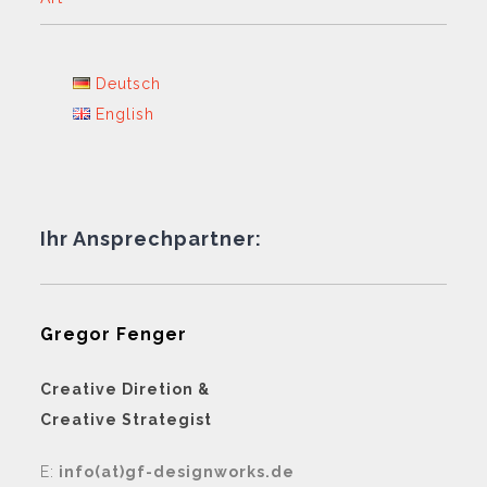
Deutsch
English
Ihr Ansprechpartner:
Gregor Fenger
Creative Diretion &
Creative Strategist
E:
info(at)gf-designworks.de