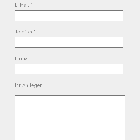
E-Mail *
Telefon *
Firma
Ihr Anliegen: