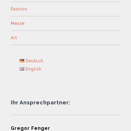
Fashion
Messe
Art
Deutsch
English
Ihr Ansprechpartner:
Gregor Fenger