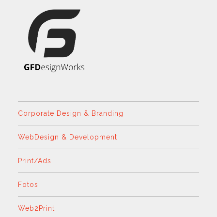
Corporate Design & Branding
WebDesign & Development
Print/Ads
Fotos
Web2Print