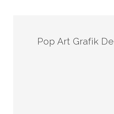
Pop Art Grafik De