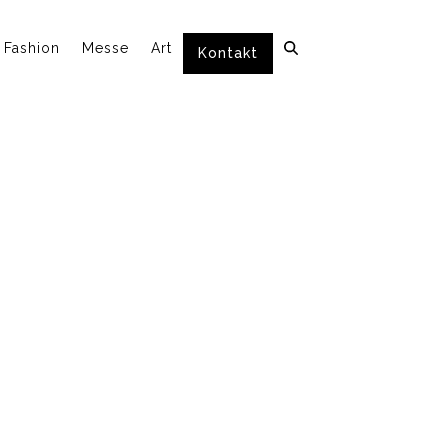
Fashion
Messe
Art
Kontakt