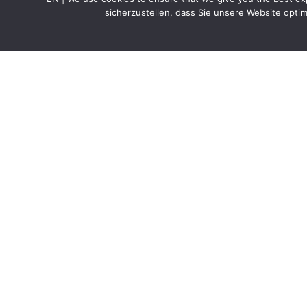
sicherzustellen, dass Sie unsere Website opti