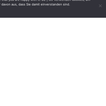
 davon aus, dass Sie damit einverstanden sind.