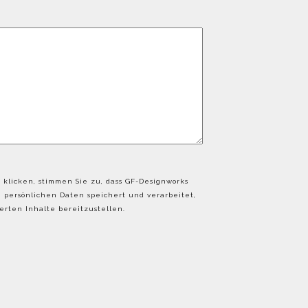
 klicken, stimmen Sie zu, dass GF-Designworks
persönlichen Daten speichert und verarbeitet,
rten Inhalte bereitzustellen.