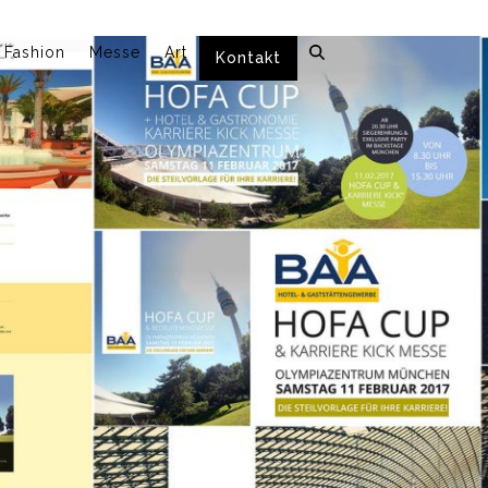
Fashion
Messe
Art
Kontakt