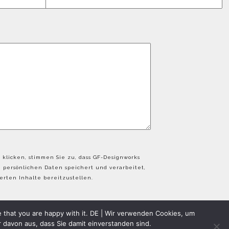
 klicken, stimmen Sie zu, dass GF-Designworks
persönlichen Daten speichert und verarbeitet,
rten Inhalte bereitzustellen.
e that you are happy with it. DE | Wir verwenden Cookies, um
 davon aus, dass Sie damit einverstanden sind.